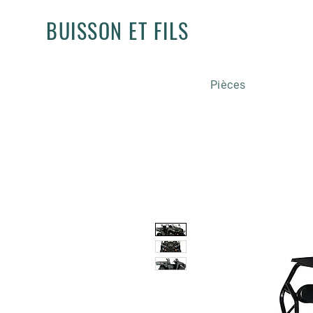
BUISSON ET FILS
Pièces