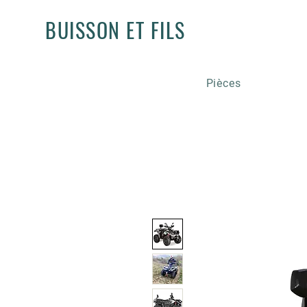
BUISSON ET FILS
Pièces