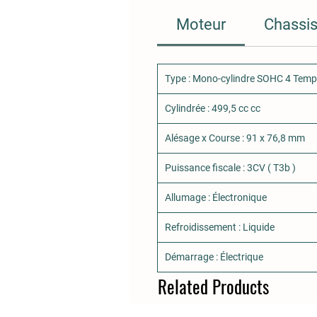
Moteur
Chassi
Type : Mono-cylindre SOHC 4 Temps
Cylindrée : 499,5 cc cc
Alésage x Course : 91 x 76,8 mm
Puissance fiscale : 3CV ( T3b )
Allumage : Électronique
Refroidissement : Liquide
Démarrage : Électrique
Related Products