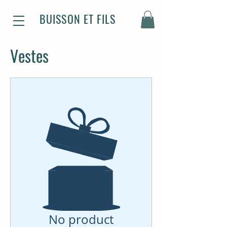
BUISSON ET FILS
Vestes
No product