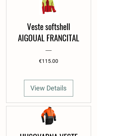
Veste softshell
AIGOUAL FRANCITAL
Price
€115.00
View Details