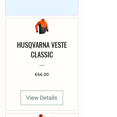
HUSQVARNA VESTE
CLASSIC
Price
€66.00
View Details