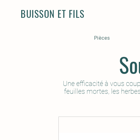
BUISSON ET FILS
Pièces
So
Une efficacité à vous coupe
feuilles mortes, les herbes