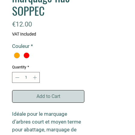
SOPPEC
Price
€12.00
VAT Included
Couleur
*
Quantity
*
Add to Cart
Idéale pour le marquage
d’arbres court et moyen terme
pour abattage, marquage de