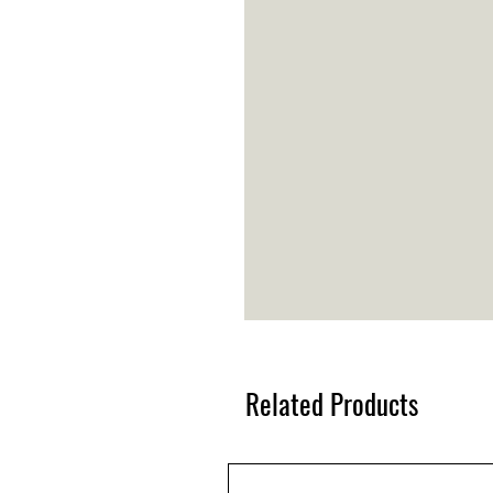
Related Products