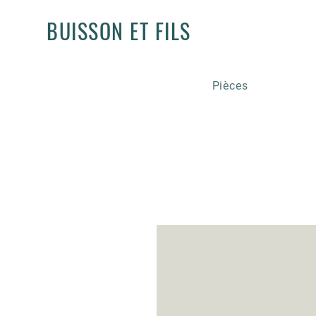
BUISSON ET FILS
Pièces