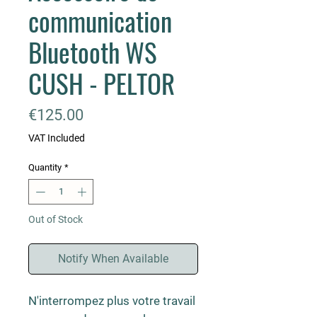
communication
Bluetooth WS
CUSH - PELTOR
Price
€125.00
VAT Included
Quantity
*
Out of Stock
Notify When Available
N'interrompez plus votre travail