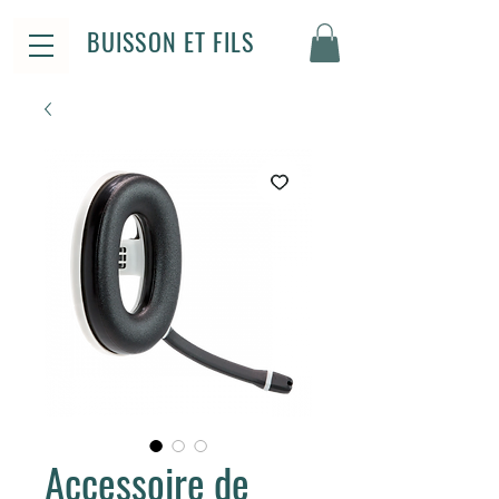
BUISSON ET FILS
Accessoire de