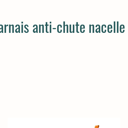
arnais anti-chute nacelle