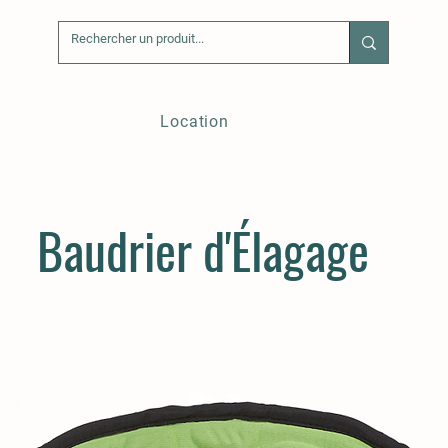
Location
Baudrier d'Élagage