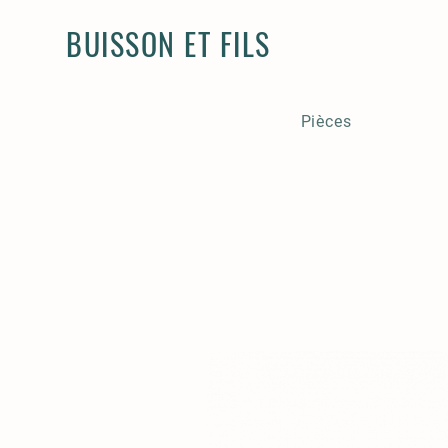
BUISSON ET FILS
Pièces